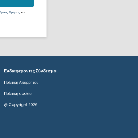
Όρους Χρήσης
και
Ενδιαφέροντες Σύνδεσμοι
Πολιτική Απορρήτου
Πολιτική cookie
@ Copyright 2026