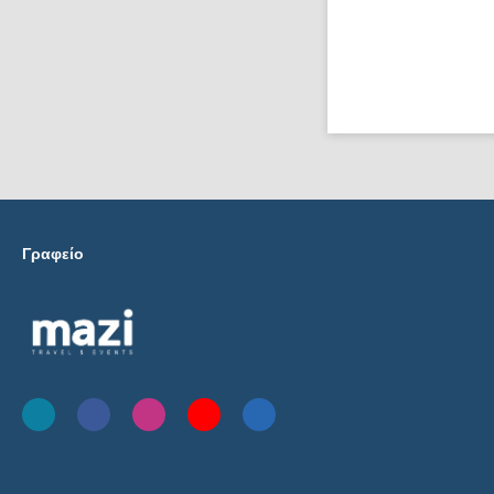
Γραφείο