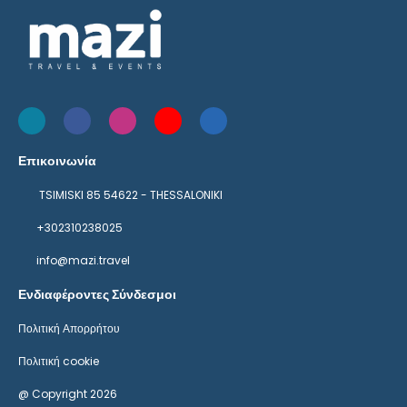
Επικοινωνία
TSIMISKI 85 54622 - THESSALONIKI
+302310238025
info@mazi.travel
Ενδιαφέροντες Σύνδεσμοι
Πολιτική Απορρήτου
Πολιτική cookie
@ Copyright 2026