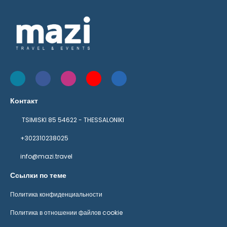
Контакт
TSIMISKI 85 54622 - THESSALONIKI
+302310238025
info@mazi.travel
Ссылки по теме
Политика конфиденциальности
Политика в отношении файлов cookie